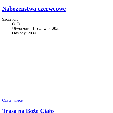
Nabożeństwa czerwcowe
Szczegóły
(kpł)
Utworzono: 11 czerwiec 2025
Odsłony: 2034
Czytaj więcej...
Trasa na Boże Ciało