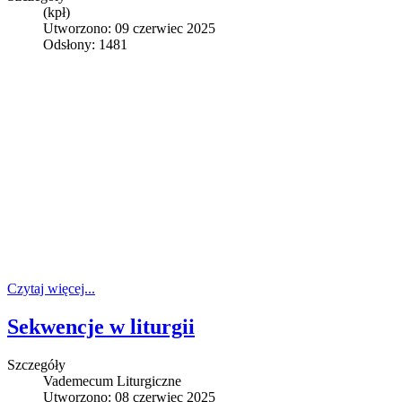
(kpł)
Utworzono: 09 czerwiec 2025
Odsłony: 1481
Czytaj więcej...
Sekwencje w liturgii
Szczegóły
Vademecum Liturgiczne
Utworzono: 08 czerwiec 2025