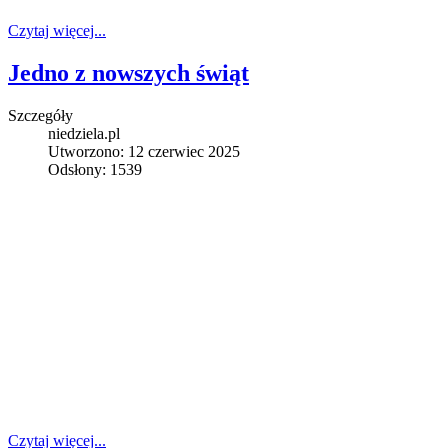
Czytaj więcej...
Jedno z nowszych świąt
Szczegóły
niedziela.pl
Utworzono: 12 czerwiec 2025
Odsłony: 1539
Czytaj więcej...