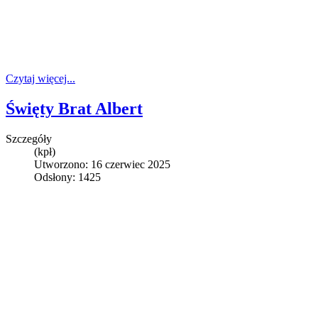
Czytaj więcej...
Święty Brat Albert
Szczegóły
(kpł)
Utworzono: 16 czerwiec 2025
Odsłony: 1425