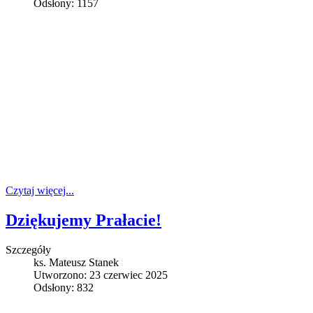
Odsłony: 1157
Czytaj więcej...
Dziękujemy Prałacie!
Szczegóły
ks. Mateusz Stanek
Utworzono: 23 czerwiec 2025
Odsłony: 832