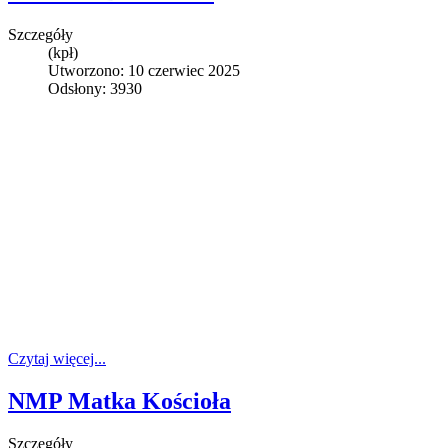
Szczegóły
(kpł)
Utworzono: 10 czerwiec 2025
Odsłony: 3930
Czytaj więcej...
NMP Matka Kościoła
Szczegóły