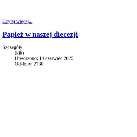
Czytaj więcej...
Papież w naszej diecezji
Szczegóły
(kjk)
Utworzono: 14 czerwiec 2025
Odsłony: 2730