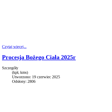
Czytaj więcej...
Procesja Bożego Ciała 2025r
Szczegóły
(kpł, kms)
Utworzono: 19 czerwiec 2025
Odsłony: 2806