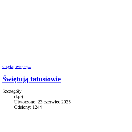
Czytaj więcej...
Świętują tatusiowie
Szczegóły
(kpł)
Utworzono: 23 czerwiec 2025
Odsłony: 1244