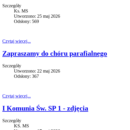
Szczegóły
Ks. MS
Utworzono: 25 maj 2026
Odsłony: 569
Czytaj więcej...
Zapraszamy do chóru parafialnego
Szczegóły
Utworzono: 22 maj 2026
Odsłony: 367
Czytaj więcej...
I Komunia Św. SP 1 - zdjęcia
Szczegóły
KS. MS