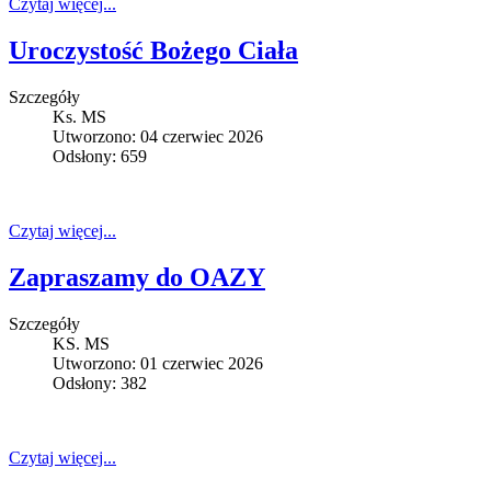
Czytaj więcej...
Uroczystość Bożego Ciała
Szczegóły
Ks. MS
Utworzono: 04 czerwiec 2026
Odsłony: 659
Czytaj więcej...
Zapraszamy do OAZY
Szczegóły
KS. MS
Utworzono: 01 czerwiec 2026
Odsłony: 382
Czytaj więcej...