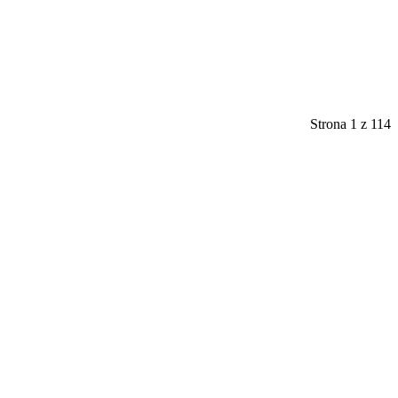
Strona 1 z 114