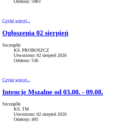
Odsłony: 5983
Czytaj więcej...
Ogłoszenia 02 sierpień
Szczegóły
KS. PROBOSZCZ
Utworzono: 02 sierpień 2026
Odsłony: 536
Czytaj więcej...
Intencje Mszalne od 03.08. - 09.08.
Szczegóły
KS. TM
Utworzono: 02 sierpień 2026
Odsłony: 495