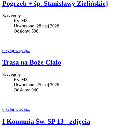
Pogrzeb + śp. Stanisławy Zielińskiej
Szczegóły
Ks. MS
Utworzono: 28 maj 2026
Odsłony: 536
Czytaj więcej...
Trasa na Boże Ciało
Szczegóły
Ks. MS
Utworzono: 25 maj 2026
Odsłony: 940
Czytaj więcej...
I Komunia Św. SP 13 - zdjęcia