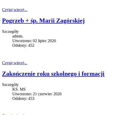
Czytaj więcej...
Pogrzeb + śp. Marii Zagórskiej
Szczegóły
admin.
Utworzono: 02 lipiec 2026
Odsłony: 452
Czytaj więcej...
Zakończenie roku szkolnego i formacji
Szczegóły
KS. MS
Utworzono: 21 czerwiec 2026
Odsłony: 453