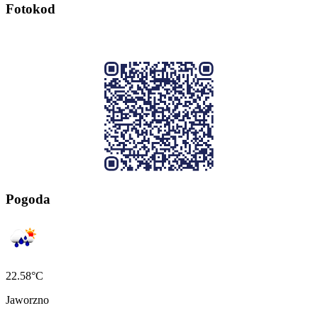
Fotokod
Pogoda
22.58°C
Jaworzno