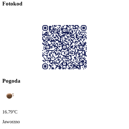
Fotokod
Pogoda
16.79°C
Jaworzno