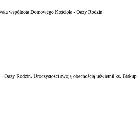
rowała wspólnota Domowego Kościoła - Oazy Rodzin.
 - Oazy Rodzin. Uroczystości swoją obecnością uświetnił ks. Biskup