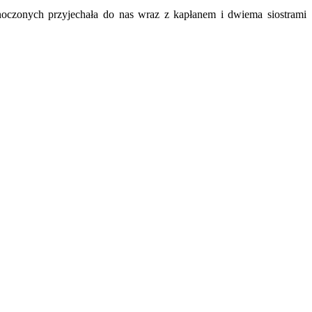
oczonych przyjechała do nas wraz z kapłanem i dwiema siostrami