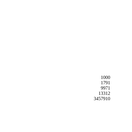
1000
1791
9971
13312
3457910