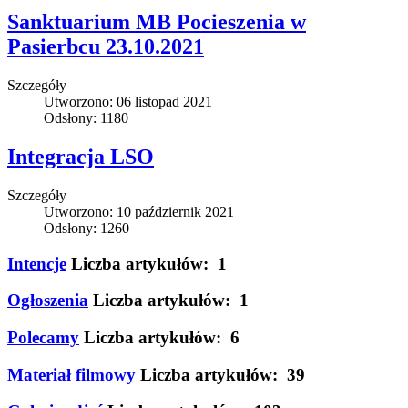
Sanktuarium MB Pocieszenia w
Pasierbcu 23.10.2021
Szczegóły
Utworzono: 06 listopad 2021
Odsłony: 1180
Integracja LSO
Szczegóły
Utworzono: 10 październik 2021
Odsłony: 1260
Intencje
Liczba artykułów: 1
Ogłoszenia
Liczba artykułów: 1
Polecamy
Liczba artykułów: 6
Materiał filmowy
Liczba artykułów: 39