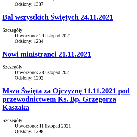
Odsłony: 1387
Bal wszystkich Świętych 24.11.2021
Szczegóły
Utworzono: 29 listopad 2021
Odsłony: 1234
Nowi ministranci 21.11.2021
Szczegóły
Utworzono: 28 listopad 2021
Odsłony: 1202
Msza Święta za Ojczyznę 11.11.2021 pod
przewodnictwem Ks. Bp. Grzegorza
Kaszaka
Szczegóły
Utworzono: 11 listopad 2021
Odsłony: 1298