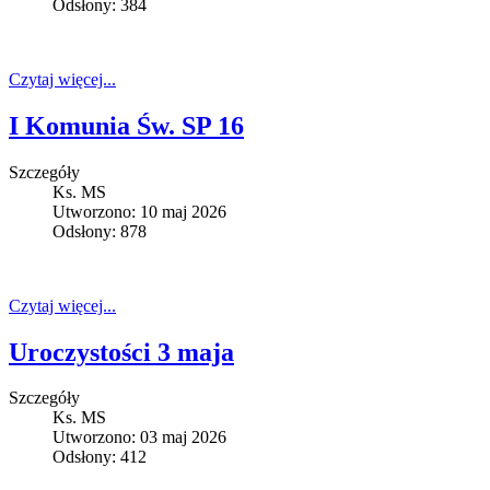
Odsłony: 384
Czytaj więcej...
I Komunia Św. SP 16
Szczegóły
Ks. MS
Utworzono: 10 maj 2026
Odsłony: 878
Czytaj więcej...
Uroczystości 3 maja
Szczegóły
Ks. MS
Utworzono: 03 maj 2026
Odsłony: 412