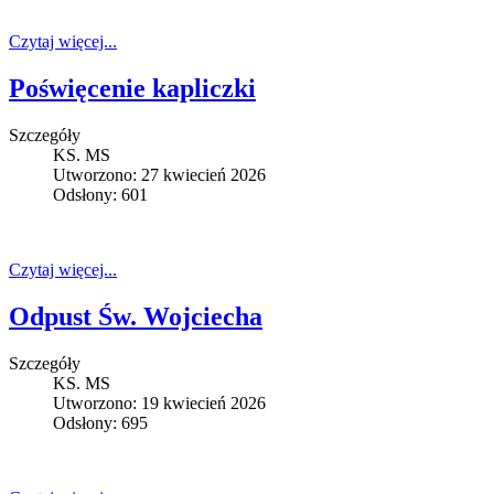
Czytaj więcej...
Poświęcenie kapliczki
Szczegóły
KS. MS
Utworzono: 27 kwiecień 2026
Odsłony: 601
Czytaj więcej...
Odpust Św. Wojciecha
Szczegóły
KS. MS
Utworzono: 19 kwiecień 2026
Odsłony: 695