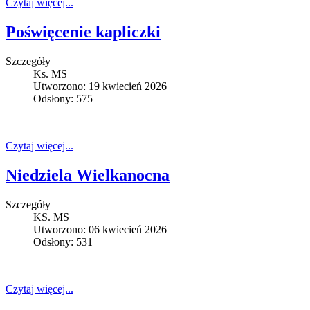
Czytaj więcej...
Poświęcenie kapliczki
Szczegóły
Ks. MS
Utworzono: 19 kwiecień 2026
Odsłony: 575
Czytaj więcej...
Niedziela Wielkanocna
Szczegóły
KS. MS
Utworzono: 06 kwiecień 2026
Odsłony: 531
Czytaj więcej...