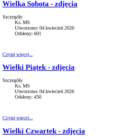
Wielka Sobota - zdjęcia
Szczegóły
Ks. MS
Utworzono: 04 kwiecień 2026
Odsłony: 601
Czytaj więcej...
Wielki Piątek - zdjęcia
Szczegóły
Ks. MS
Utworzono: 04 kwiecień 2026
Odsłony: 450
Czytaj więcej...
Wielki Czwartek - zdjęcia