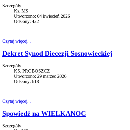
Szczegóły
Ks. MS
Utworzono: 04 kwiecień 2026
Odsłony: 422
Czytaj więcej...
Dekret Synod Diecezji Sosnowieckiej
Szczegóły
KS. PROBOSZCZ
Utworzono: 29 marzec 2026
Odsłony: 618
Czytaj więcej...
Spowiedź na WIELKANOC
Szczegóły