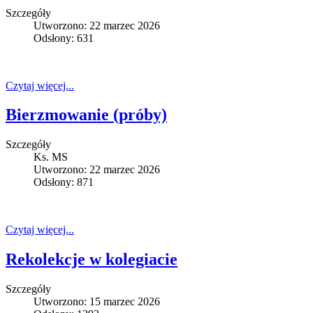
Szczegóły
Utworzono: 22 marzec 2026
Odsłony: 631
Czytaj więcej...
Bierzmowanie (próby)
Szczegóły
Ks. MS
Utworzono: 22 marzec 2026
Odsłony: 871
Czytaj więcej...
Rekolekcje w kolegiacie
Szczegóły
Utworzono: 15 marzec 2026