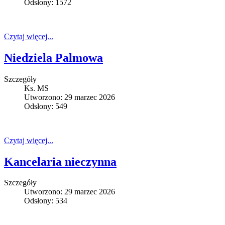
Odsłony: 1572
Czytaj więcej...
Niedziela Palmowa
Szczegóły
Ks. MS
Utworzono: 29 marzec 2026
Odsłony: 549
Czytaj więcej...
Kancelaria nieczynna
Szczegóły
Utworzono: 29 marzec 2026
Odsłony: 534