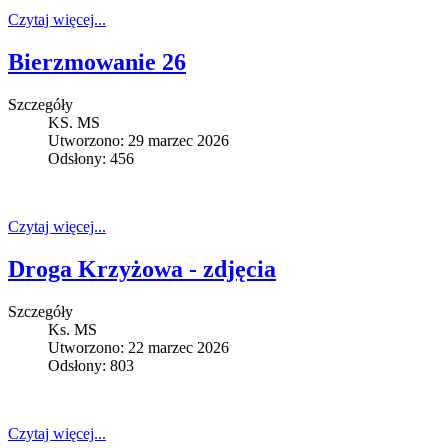
Czytaj więcej...
Bierzmowanie 26
Szczegóły
KS. MS
Utworzono: 29 marzec 2026
Odsłony: 456
Czytaj więcej...
Droga Krzyżowa - zdjęcia
Szczegóły
Ks. MS
Utworzono: 22 marzec 2026
Odsłony: 803
Czytaj więcej...