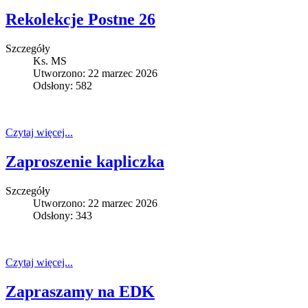
Rekolekcje Postne 26
Szczegóły
Ks. MS
Utworzono: 22 marzec 2026
Odsłony: 582
Czytaj więcej...
Zaproszenie kapliczka
Szczegóły
Utworzono: 22 marzec 2026
Odsłony: 343
Czytaj więcej...
Zapraszamy na EDK