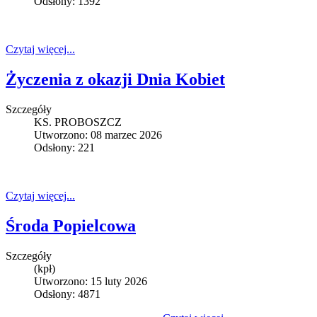
Odsłony: 1392
Czytaj więcej...
Życzenia z okazji Dnia Kobiet
Szczegóły
KS. PROBOSZCZ
Utworzono: 08 marzec 2026
Odsłony: 221
Czytaj więcej...
Środa Popielcowa
Szczegóły
(kpł)
Utworzono: 15 luty 2026
Odsłony: 4871