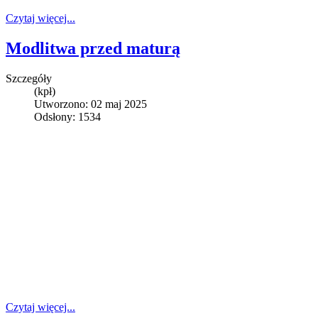
Czytaj więcej...
Modlitwa przed maturą
Szczegóły
(kpł)
Utworzono: 02 maj 2025
Odsłony: 1534
Czytaj więcej...