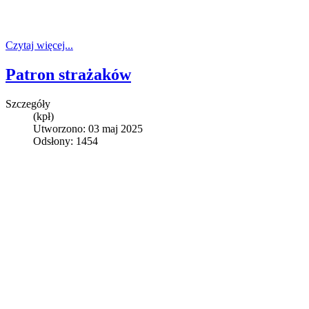
Czytaj więcej...
Patron strażaków
Szczegóły
(kpł)
Utworzono: 03 maj 2025
Odsłony: 1454