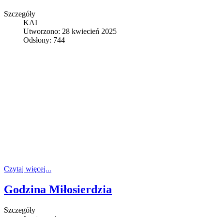
Szczegóły
KAI
Utworzono: 28 kwiecień 2025
Odsłony: 744
Czytaj więcej...
Godzina Miłosierdzia
Szczegóły