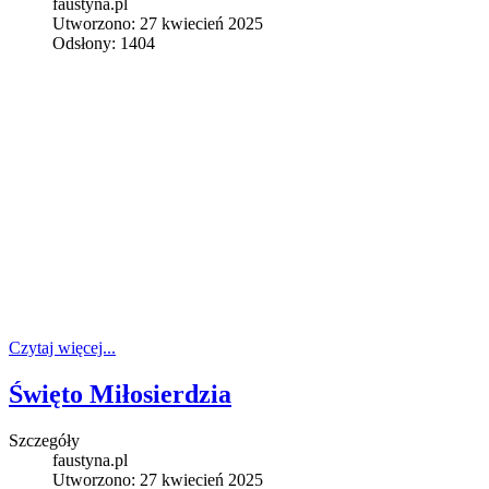
faustyna.pl
Utworzono: 27 kwiecień 2025
Odsłony: 1404
Czytaj więcej...
Święto Miłosierdzia
Szczegóły
faustyna.pl
Utworzono: 27 kwiecień 2025