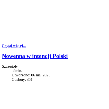
Czytaj więcej...
Nowenna w intencji Polski
Szczegóły
admin.
Utworzono: 06 maj 2025
Odsłony: 351