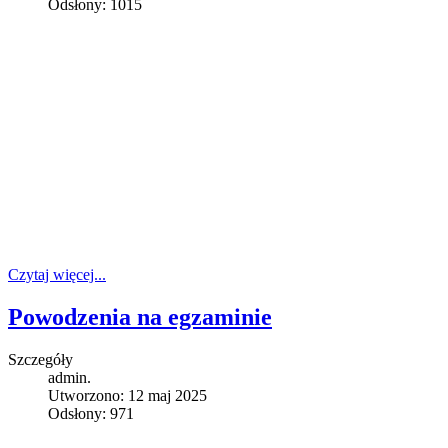
Odsłony: 1015
Czytaj więcej...
Powodzenia na egzaminie
Szczegóły
admin.
Utworzono: 12 maj 2025
Odsłony: 971