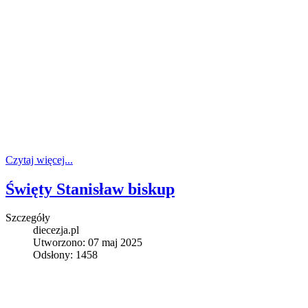
Czytaj więcej...
Święty Stanisław biskup
Szczegóły
diecezja.pl
Utworzono: 07 maj 2025
Odsłony: 1458