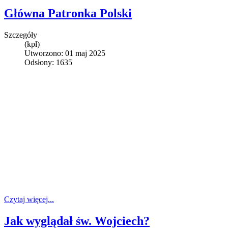
Główna Patronka Polski
Szczegóły
(kpł)
Utworzono: 01 maj 2025
Odsłony: 1635
Czytaj więcej...
Jak wyglądał św. Wojciech?