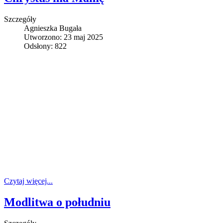
Szczegóły
Agnieszka Bugała
Utworzono: 23 maj 2025
Odsłony: 822
Czytaj więcej...
Modlitwa o południu