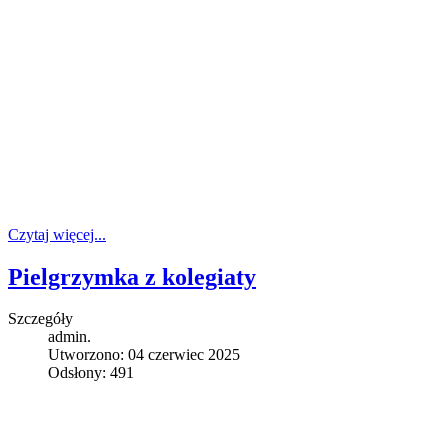
Czytaj więcej...
Pielgrzymka z kolegiaty
Szczegóły
admin.
Utworzono: 04 czerwiec 2025
Odsłony: 491