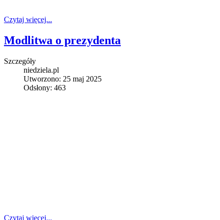
Czytaj więcej...
Modlitwa o prezydenta
Szczegóły
niedziela.pl
Utworzono: 25 maj 2025
Odsłony: 463
Czytaj więcej...