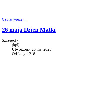
Czytaj więcej...
26 maja Dzień Matki
Szczegóły
(kpł)
Utworzono: 25 maj 2025
Odsłony: 1218