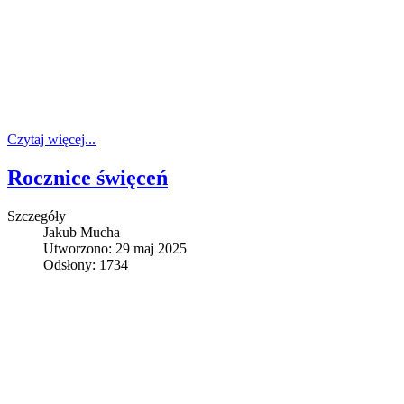
Czytaj więcej...
Rocznice święceń
Szczegóły
Jakub Mucha
Utworzono: 29 maj 2025
Odsłony: 1734