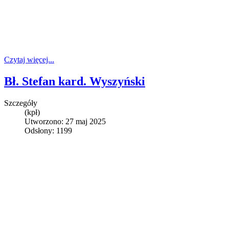
Czytaj więcej...
Bł. Stefan kard. Wyszyński
Szczegóły
(kpł)
Utworzono: 27 maj 2025
Odsłony: 1199