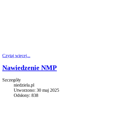
Czytaj więcej...
Nawiedzenie NMP
Szczegóły
niedziela.pl
Utworzono: 30 maj 2025
Odsłony: 838