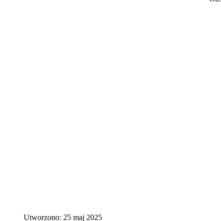
Utworzono: 25 maj 2025