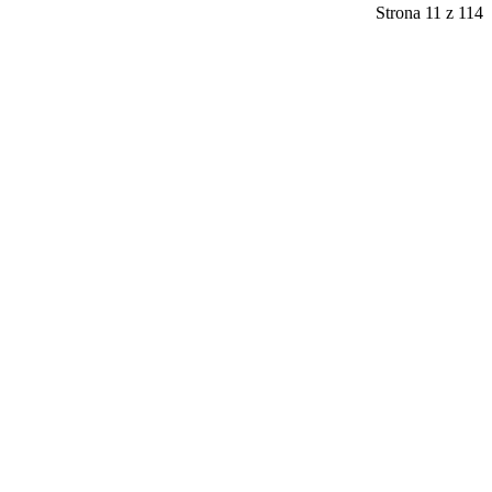
Strona 11 z 114