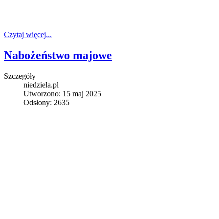
Czytaj więcej...
Nabożeństwo majowe
Szczegóły
niedziela.pl
Utworzono: 15 maj 2025
Odsłony: 2635