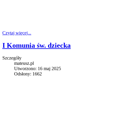
Czytaj więcej...
I Komunia św. dziecka
Szczegóły
mateusz.pl
Utworzono: 16 maj 2025
Odsłony: 1662