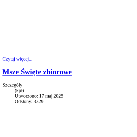
Czytaj więcej...
Msze Święte zbiorowe
Szczegóły
(kpł)
Utworzono: 17 maj 2025
Odsłony: 3329