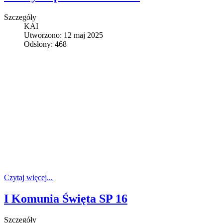
Szczegóły
KAI
Utworzono: 12 maj 2025
Odsłony: 468
Czytaj więcej...
I Komunia Święta SP 16
Szczegóły