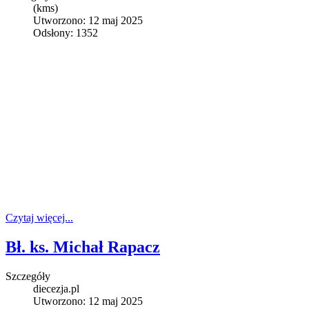
(kms)
Utworzono: 12 maj 2025
Odsłony: 1352
Czytaj więcej...
Bł. ks. Michał Rapacz
Szczegóły
diecezja.pl
Utworzono: 12 maj 2025