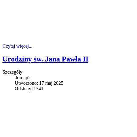
Czytaj więcej...
Urodziny św. Jana Pawła II
Szczegóły
dom.jp2
Utworzono: 17 maj 2025
Odsłony: 1341