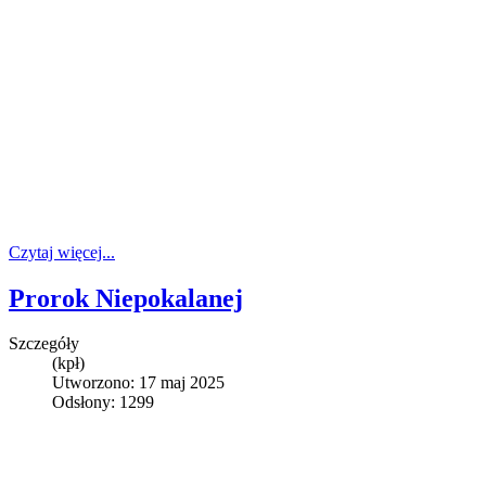
Czytaj więcej...
Prorok Niepokalanej
Szczegóły
(kpł)
Utworzono: 17 maj 2025
Odsłony: 1299