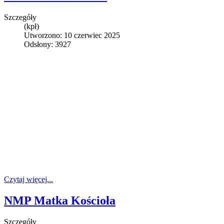
Szczegóły
(kpł)
Utworzono: 10 czerwiec 2025
Odsłony: 3927
Czytaj więcej...
NMP Matka Kościoła
Szczegóły