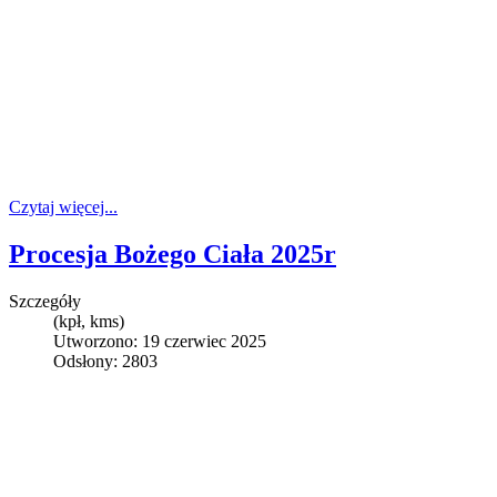
Czytaj więcej...
Procesja Bożego Ciała 2025r
Szczegóły
(kpł, kms)
Utworzono: 19 czerwiec 2025
Odsłony: 2803