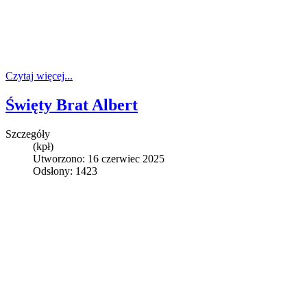
Czytaj więcej...
Święty Brat Albert
Szczegóły
(kpł)
Utworzono: 16 czerwiec 2025
Odsłony: 1423