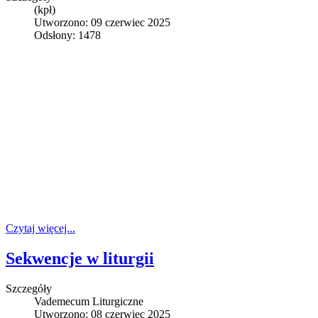
(kpł)
Utworzono: 09 czerwiec 2025
Odsłony: 1478
Czytaj więcej...
Sekwencje w liturgii
Szczegóły
Vademecum Liturgiczne
Utworzono: 08 czerwiec 2025