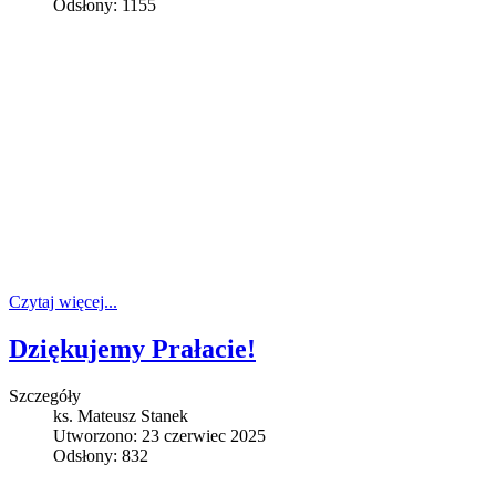
Odsłony: 1155
Czytaj więcej...
Dziękujemy Prałacie!
Szczegóły
ks. Mateusz Stanek
Utworzono: 23 czerwiec 2025
Odsłony: 832