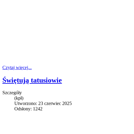
Czytaj więcej...
Świętują tatusiowie
Szczegóły
(kpł)
Utworzono: 23 czerwiec 2025
Odsłony: 1242