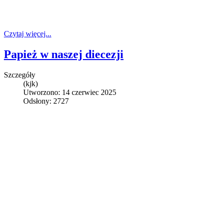
Czytaj więcej...
Papież w naszej diecezji
Szczegóły
(kjk)
Utworzono: 14 czerwiec 2025
Odsłony: 2727