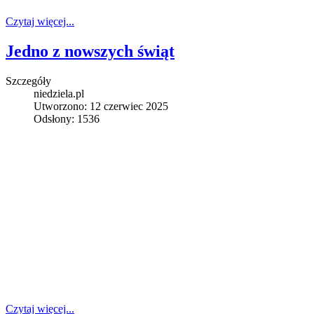
Czytaj więcej...
Jedno z nowszych świąt
Szczegóły
niedziela.pl
Utworzono: 12 czerwiec 2025
Odsłony: 1536
Czytaj więcej...