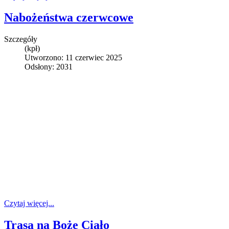
Nabożeństwa czerwcowe
Szczegóły
(kpł)
Utworzono: 11 czerwiec 2025
Odsłony: 2031
Czytaj więcej...
Trasa na Boże Ciało